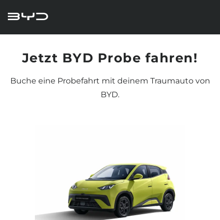
Jetzt BYD Probe fahren!
Buche eine Probefahrt mit deinem Traumauto von
BYD.